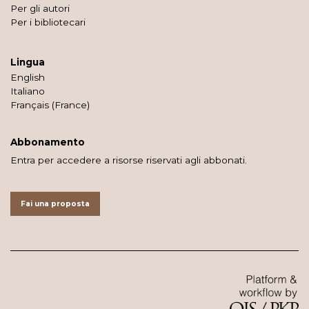
Per gli autori
Per i bibliotecari
Lingua
English
Italiano
Français (France)
Abbonamento
Entra per accedere a risorse riservati agli abbonati.
Fai una proposta