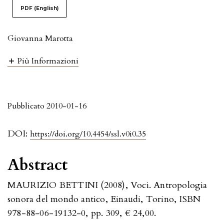
PDF (English)
Giovanna Marotta
Più Informazioni
Pubblicato 2010-01-16
DOI:
https://doi.org/10.4454/ssl.v0i0.35
Abstract
MAURIZIO BETTINI (2008), Voci. Antropologia
sonora del mondo antico, Einaudi, Torino, ISBN
978-88-06-19132-0, pp. 309, € 24,00.