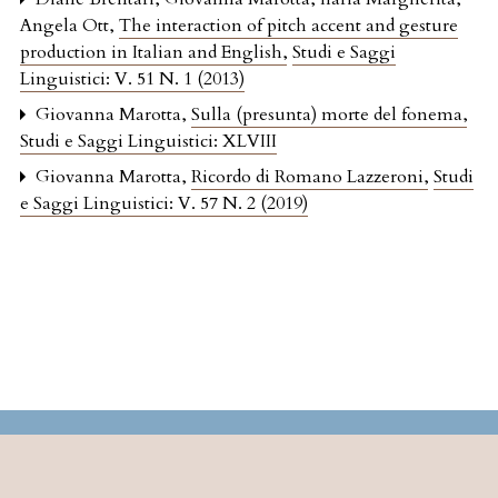
Angela Ott,
The interaction of pitch accent and gesture
production in Italian and English
,
Studi e Saggi
Linguistici: V. 51 N. 1 (2013)
Giovanna Marotta,
Sulla (presunta) morte del fonema
,
Studi e Saggi Linguistici: XLVIII
Giovanna Marotta,
Ricordo di Romano Lazzeroni
,
Studi
e Saggi Linguistici: V. 57 N. 2 (2019)