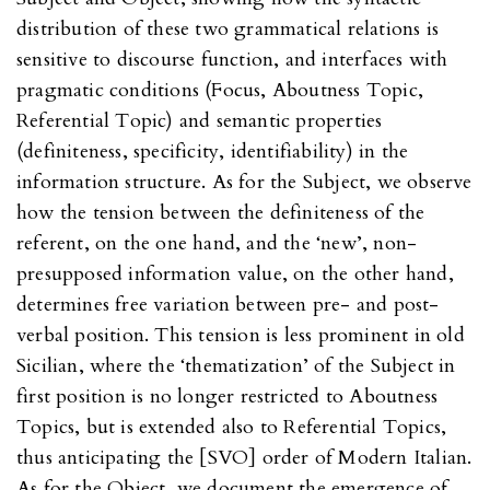
distribution of these two grammatical relations is
sensitive to discourse function, and interfaces with
pragmatic conditions (Focus, Aboutness Topic,
Referential Topic) and semantic properties
(definiteness, specificity, identifiability) in the
information structure. As for the Subject, we observe
how the tension between the definiteness of the
referent, on the one hand, and the ‘new’, non-
presupposed information value, on the other hand,
determines free variation between pre- and post-
verbal position. This tension is less prominent in old
Sicilian, where the ‘thematization’ of the Subject in
first position is no longer restricted to Aboutness
Topics, but is extended also to Referential Topics,
thus anticipating the [SVO] order of Modern Italian.
As for the Object, we document the emergence of