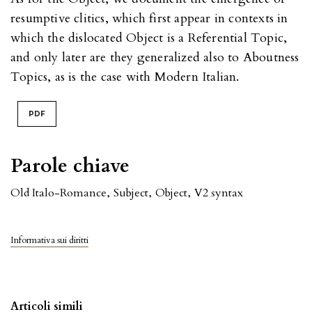
resumptive clitics, which first appear in contexts in
which the dislocated Object is a Referential Topic,
and only later are they generalized also to Aboutness
Topics, as is the case with Modern Italian.
PDF
Parole chiave
Old Italo-Romance
,
Subject
,
Object
,
V2 syntax
Informativa sui diritti
Articoli simili