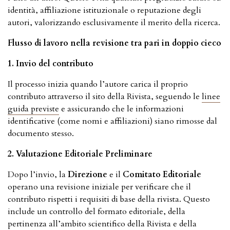
identità, affiliazione istituzionale o reputazione degli
autori, valorizzando esclusivamente il merito della ricerca.
Flusso di lavoro nella revisione tra pari in doppio cieco
1. Invio del contributo
Il processo inizia quando l’autore carica il proprio
contributo attraverso il sito della Rivista, seguendo le
linee
guida previste
e assicurando che le informazioni
identificative (come nomi e affiliazioni) siano rimosse dal
documento stesso.
2. Valutazione Editoriale Preliminare
Dopo l’invio, la
Direzione
e il
Comitato Editoriale
operano una revisione iniziale per verificare che il
contributo rispetti i requisiti di base della rivista. Questo
include un controllo del formato editoriale, della
pertinenza all’ambito scientifico della Rivista e della