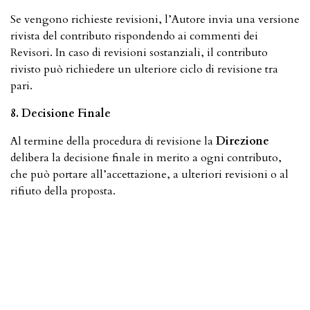
Se vengono richieste revisioni, l’Autore invia una versione
rivista del contributo rispondendo ai commenti dei
Revisori. In caso di revisioni sostanziali, il contributo
rivisto può richiedere un ulteriore ciclo di revisione tra
pari.
8. Decisione Finale
Al termine della procedura di revisione la
Direzione
delibera la decisione finale in merito a ogni contributo,
che può portare all’accettazione, a ulteriori revisioni o al
rifiuto della proposta.