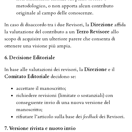
metodologico, o non apporta alcun contributo
originale al campo delle conoscenze.
In caso di disaccordo tra i due Revisori, la
Direzione
affida
la valutazione del contributo a un
Terzo Revisore
allo
scopo di acquisire un ulteriore parere che consenta di
ottenere una visione più ampia.
6. Decisione Editoriale
In base alle valutazioni dei revisori, la
Direzione
e il
Comitato Editoriale
decidono se:
accettare il manoscritto;
richiedere revisioni (limitate o sostanziali) con
conseguente invio di una nuova versione del
manoscritto;
rifiutare l’articolo sulla base dei
feedback
dei Revisori.
7. Versione rivista e nuovo invio