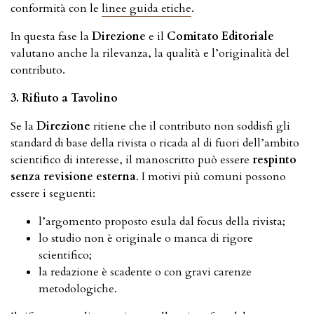
conformità con le
linee guida etiche
.
In questa fase la
Direzione
e il
Comitato Editoriale
valutano anche la rilevanza, la qualità e l’originalità del
contributo.
3. Rifiuto a Tavolino
Se la
Direzione
ritiene che il contributo non soddisfi gli
standard di base della rivista o ricada al di fuori dell’ambito
scientifico di interesse, il manoscritto può essere
respinto
senza revisione esterna
. I motivi più comuni possono
essere i seguenti:
l’argomento proposto esula dal focus della rivista;
lo studio non è originale o manca di rigore
scientifico;
la redazione è scadente o con gravi carenze
metodologiche.