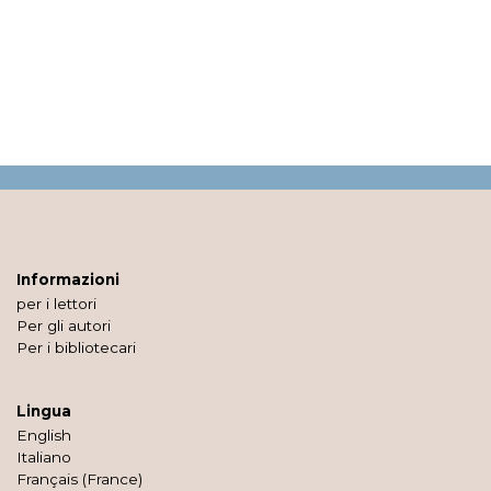
Informazioni
per i lettori
Per gli autori
Per i bibliotecari
Lingua
English
Italiano
Français (France)