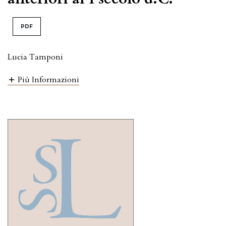
PDF
Lucia Tamponi
Più Informazioni