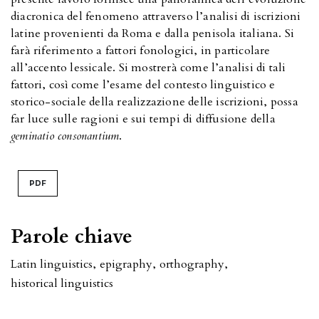
diacronica del fenomeno attraverso l’analisi di iscrizioni
latine provenienti da Roma e dalla penisola italiana. Si
farà riferimento a fattori fonologici, in particolare
all’accento lessicale. Si mostrerà come l’analisi di tali
fattori, così come l’esame del contesto linguistico e
storico-sociale della realizzazione delle iscrizioni, possa
far luce sulle ragioni e sui tempi di diffusione della
geminatio consonantium
.
PDF
Parole chiave
Latin linguistics
,
epigraphy
,
orthography
,
historical linguistics