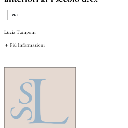
PDF
Lucia Tamponi
Più Informazioni