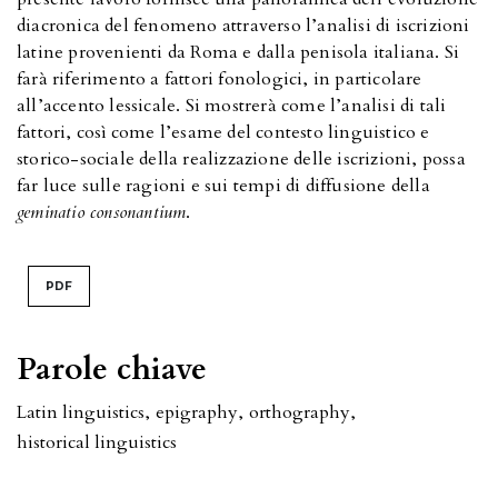
diacronica del fenomeno attraverso l’analisi di iscrizioni
latine provenienti da Roma e dalla penisola italiana. Si
farà riferimento a fattori fonologici, in particolare
all’accento lessicale. Si mostrerà come l’analisi di tali
fattori, così come l’esame del contesto linguistico e
storico-sociale della realizzazione delle iscrizioni, possa
far luce sulle ragioni e sui tempi di diffusione della
geminatio consonantium
.
PDF
Parole chiave
Latin linguistics
,
epigraphy
,
orthography
,
historical linguistics