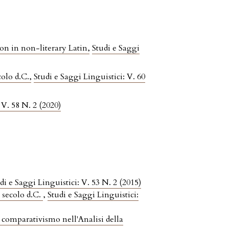
on in non-literary Latin
,
Studi e Saggi
colo d.C.
,
Studi e Saggi Linguistici: V. 60
 V. 58 N. 2 (2020)
di e Saggi Linguistici: V. 53 N. 2 (2015)
I secolo d.C.
,
Studi e Saggi Linguistici:
 comparativismo nell'Analisi della