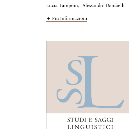
Lucia Tamponi
,
Alessandro Bondielli
Più Informazioni