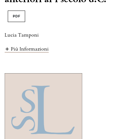
PDF
Lucia Tamponi
Più Informazioni