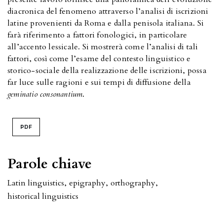
diacronica del fenomeno attraverso l’analisi di iscrizioni
latine provenienti da Roma e dalla penisola italiana. Si
farà riferimento a fattori fonologici, in particolare
all’accento lessicale. Si mostrerà come l’analisi di tali
fattori, così come l’esame del contesto linguistico e
storico-sociale della realizzazione delle iscrizioni, possa
far luce sulle ragioni e sui tempi di diffusione della
geminatio consonantium
.
PDF
Parole chiave
Latin linguistics
,
epigraphy
,
orthography
,
historical linguistics