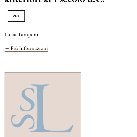
PDF
Lucia Tamponi
Più Informazioni