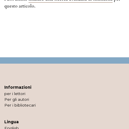
questo articolo.
Informazioni
per i lettori
Per gli autori
Per i bibliotecari
Lingua
English