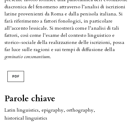
diacronica del fenomeno attraverso l’analisi di iscrizioni
latine provenienti da Roma e dalla penisola italiana. Si
farà riferimento a fattori fonologici, in particolare
all’accento lessicale. Si mostrerà come l’analisi di tali
fattori, così come l’esame del contesto linguistico e
storico-sociale della realizzazione delle iscrizioni, possa
far luce sulle ragioni e sui tempi di diffusione della
geminatio consonantium
.
PDF
Parole chiave
Latin linguistics
,
epigraphy
,
orthography
,
historical linguistics