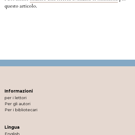
questo articolo.
Informazioni
per i lettori
Per gli autori
Per i bibliotecari
Lingua
English