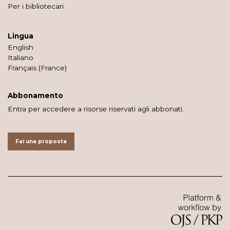
Per i bibliotecari
Lingua
English
Italiano
Français (France)
Abbonamento
Entra per accedere a risorse riservati agli abbonati.
Fai una proposta