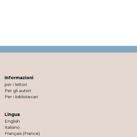
Informazioni
per i lettori
Per gli autori
Per i bibliotecari
Lingua
English
Italiano
Français (France)