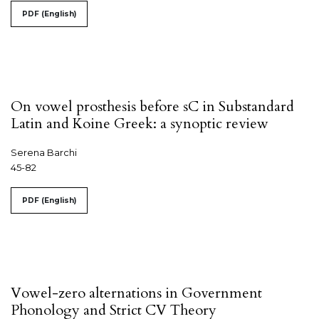
PDF (English)
On vowel prosthesis before sC in Substandard
Latin and Koine Greek: a synoptic review
Serena Barchi
45-82
PDF (English)
Vowel-zero alternations in Government
Phonology and Strict CV Theory