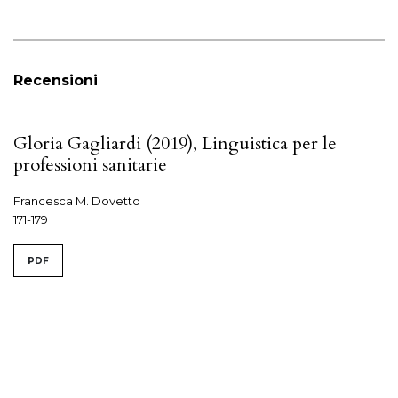
Recensioni
Gloria Gagliardi (2019), Linguistica per le
professioni sanitarie
Francesca M. Dovetto
171-179
PDF