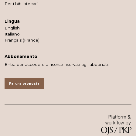
Per i bibliotecari
Lingua
English
Italiano
Français (France)
Abbonamento
Entra per accedere a risorse riservati agli abbonati.
Fai una proposta