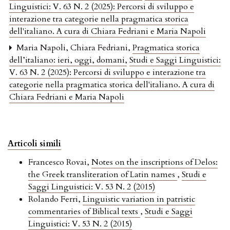
Linguistici: V. 63 N. 2 (2025): Percorsi di sviluppo e
interazione tra categorie nella pragmatica storica
dell'italiano. A cura di Chiara Fedriani e Maria Napoli
Maria Napoli, Chiara Fedriani,
Pragmatica storica
dell’italiano: ieri, oggi, domani
,
Studi e Saggi Linguistici:
V. 63 N. 2 (2025): Percorsi di sviluppo e interazione tra
categorie nella pragmatica storica dell'italiano. A cura di
Chiara Fedriani e Maria Napoli
Articoli simili
Francesco Rovai,
Notes on the inscriptions of Delos:
the Greek transliteration of Latin names
,
Studi e
Saggi Linguistici: V. 53 N. 2 (2015)
Rolando Ferri,
Linguistic variation in patristic
commentaries of Biblical texts
,
Studi e Saggi
Linguistici: V. 53 N. 2 (2015)