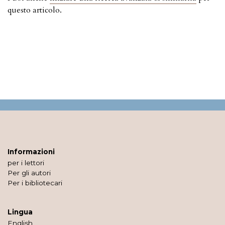
questo articolo.
Informazioni
per i lettori
Per gli autori
Per i bibliotecari
Lingua
English