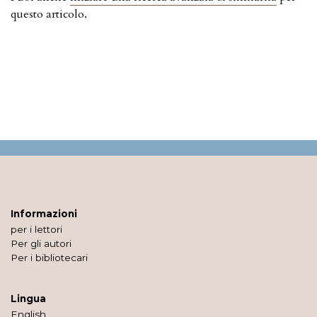
questo articolo.
Informazioni
per i lettori
Per gli autori
Per i bibliotecari
Lingua
English