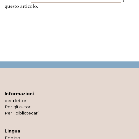
questo articolo.
Informazioni
per i lettori
Per gli autori
Per i bibliotecari
Lingua
English