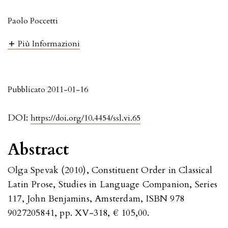
Paolo Poccetti
Più Informazioni
Pubblicato 2011-01-16
DOI:
https://doi.org/10.4454/ssl.vi.65
Abstract
Olga Spevak (2010), Constituent Order in Classical
Latin Prose, Studies in Language Companion, Series
117, John Benjamins, Amsterdam, ISBN 978
9027205841, pp. XV-318, € 105,00.