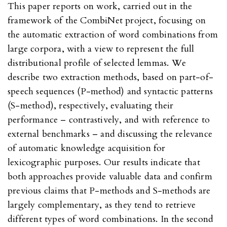
This paper reports on work, carried out in the
framework of the CombiNet project, focusing on
the automatic extraction of word combinations from
large corpora, with a view to represent the full
distributional profile of selected lemmas. We
describe two extraction methods, based on part-of-
speech sequences (P-method) and syntactic patterns
(S-method), respectively, evaluating their
performance – contrastively, and with reference to
external benchmarks – and discussing the relevance
of automatic knowledge acquisition for
lexicographic purposes. Our results indicate that
both approaches provide valuable data and confirm
previous claims that P-methods and S-methods are
largely complementary, as they tend to retrieve
different types of word combinations. In the second