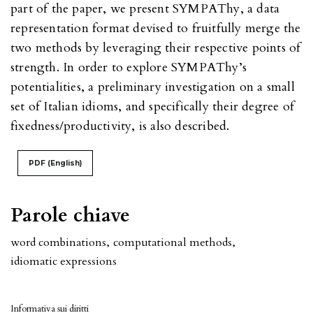
part of the paper, we present SYMPAThy, a data
representation format devised to fruitfully merge the
two methods by leveraging their respective points of
strength. In order to explore SYMPAThy’s
potentialities, a preliminary investigation on a small
set of Italian idioms, and specifically their degree of
fixedness/productivity, is also described.
PDF (English)
Parole chiave
word combinations
,
computational methods
,
idiomatic expressions
Informativa sui diritti