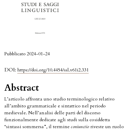
Pubblicato 2024-01-24
DOI:
https://doi.org/10.4454/ssl.v61i2.331
Abstract
L’articolo affronta uno studio terminologico relativo
all’ambito grammaticale e sintattico nel periodo
medievale. Nell’analisi delle parti del discorso
funzionalmente dedicate agli studi sulla cosiddetta
“sintassi sommersa”, il termine
coniunctio
riveste un ruolo