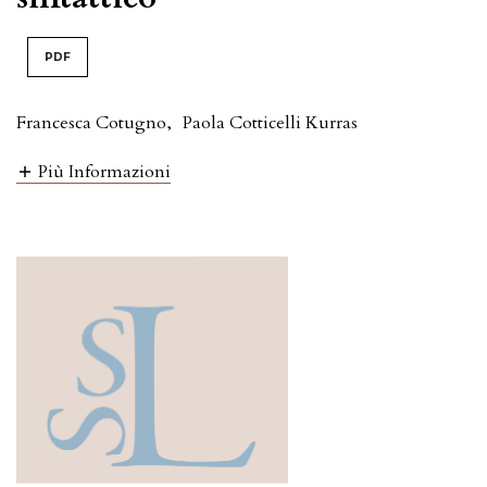
PDF
Francesca Cotugno
,
Paola Cotticelli Kurras
Più Informazioni