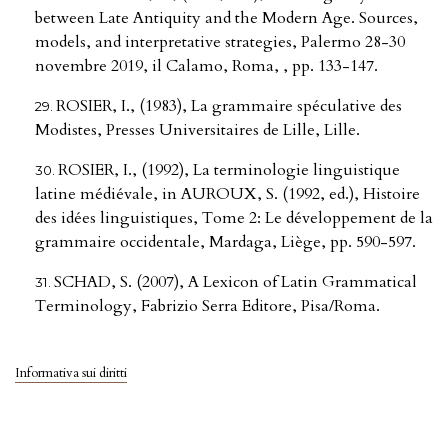
between Late Antiquity and the Modern Age. Sources,
models, and interpretative strategies, Palermo 28-30
novembre 2019, il Calamo, Roma, , pp. 133-147.
ROSIER, I., (1983), La grammaire spéculative des
Modistes, Presses Universitaires de Lille, Lille.
ROSIER, I., (1992), La terminologie linguistique
latine médiévale, in AUROUX, S. (1992, ed.), Histoire
des idées linguistiques, Tome 2: Le développement de la
grammaire occidentale, Mardaga, Liège, pp. 590-597.
SCHAD, S. (2007), A Lexicon of Latin Grammatical
Terminology, Fabrizio Serra Editore, Pisa/Roma.
Informativa sui diritti