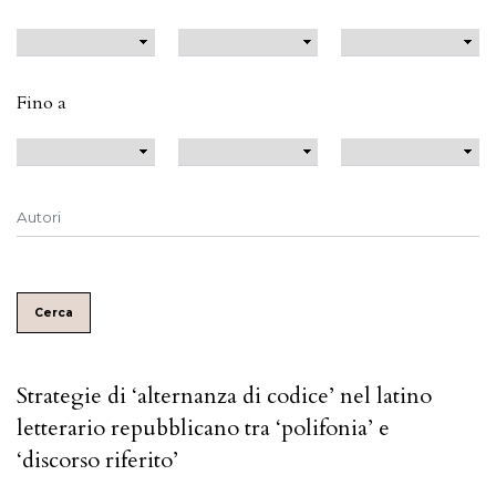
Fino a
Cerca
Strategie di ‘alternanza di codice’ nel latino
letterario repubblicano tra ‘polifonia’ e
‘discorso riferito’