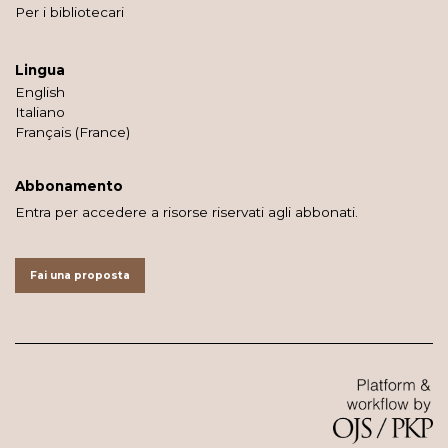
Per i bibliotecari
Lingua
English
Italiano
Français (France)
Abbonamento
Entra per accedere a risorse riservati agli abbonati.
Fai una proposta