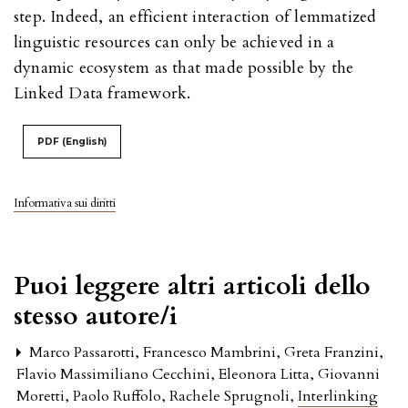
step. Indeed, an efficient interaction of lemmatized
linguistic resources can only be achieved in a
dynamic ecosystem as that made possible by the
Linked Data framework.
PDF (English)
Informativa sui diritti
Puoi leggere altri articoli dello
stesso autore/i
Marco Passarotti, Francesco Mambrini, Greta Franzini,
Flavio Massimiliano Cecchini, Eleonora Litta, Giovanni
Moretti, Paolo Ruffolo, Rachele Sprugnoli,
Interlinking