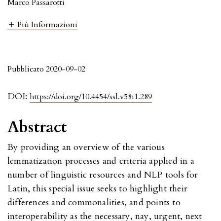
Marco Passarotti
Più Informazioni
Pubblicato 2020-09-02
DOI:
https://doi.org/10.4454/ssl.v58i1.289
Abstract
By providing an overview of the various
lemmatization processes and criteria applied in a
number of linguistic resources and NLP tools for
Latin, this special issue seeks to highlight their
differences and commonalities, and points to
interoperability as the necessary, nay, urgent, next