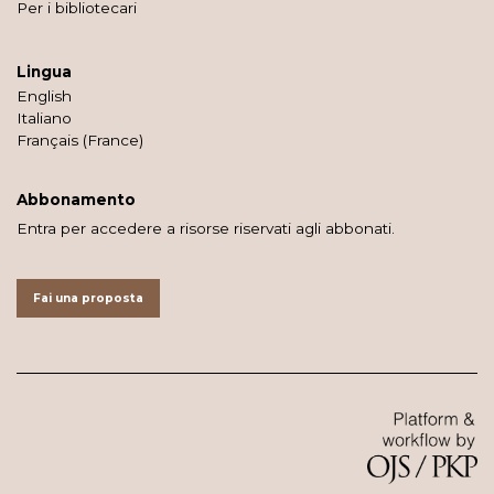
Per i bibliotecari
Lingua
English
Italiano
Français (France)
Abbonamento
Entra per accedere a risorse riservati agli abbonati.
Fai una proposta