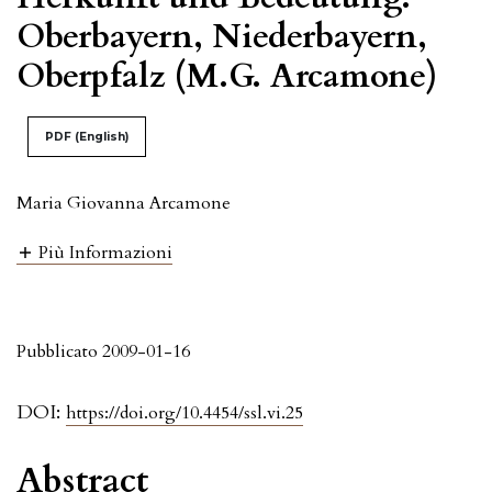
Oberbayern, Niederbayern,
Oberpfalz (M.G. Arcamone)
PDF (English)
Maria Giovanna Arcamone
Più Informazioni
Pubblicato 2009-01-16
DOI:
https://doi.org/10.4454/ssl.vi.25
Abstract