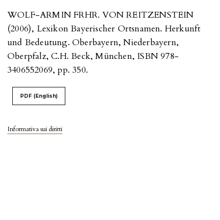
WOLF-ARMIN FRHR. VON REITZENSTEIN
(2006), Lexikon Bayerischer Ortsnamen. Herkunft
und Bedeutung. Oberbayern, Niederbayern,
Oberpfalz, C.H. Beck, München, ISBN 978-
3406552069, pp. 350.
PDF (English)
Informativa sui diritti