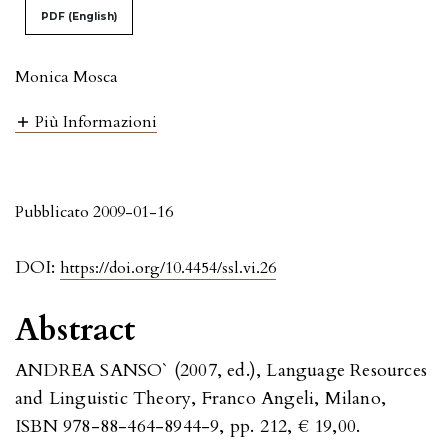
PDF (English)
Monica Mosca
Più Informazioni
Pubblicato 2009-01-16
DOI:
https://doi.org/10.4454/ssl.vi.26
Abstract
ANDREA SANSO` (2007, ed.), Language Resources
and Linguistic Theory, Franco Angeli, Milano,
ISBN 978-88-464-8944-9, pp. 212, € 19,00.