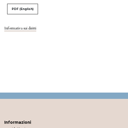
PDF (English)
Informativa sui diritti
Informazioni