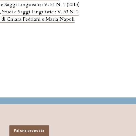
 e Saggi Linguistici: V. 51 N. 1 (2013)
,
Studi e Saggi Linguistici: V. 63 N. 2
ra di Chiara Fedriani e Maria Napoli
Fai una proposta