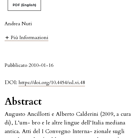
PDF (English)
Andrea Nuti
Più Informazioni
Pubblicato 2010-01-16
DOI:
https://doi.org/10.4454/ssl.vi.48
Abstract
Augusto Ancillotti e Alberto Calderini (2009, a cura
di), L’um- bro e le altre lingue dell’Italia mediana
antica. Atti del I Convegno Interna- zionale sugli