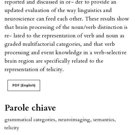
reported and discussed in or- der to provide an
updated evaluation of the way linguistics and
neuroscience can feed each other. These results show
that brain processing of the noun/verb distinction is
re- lated to the representation of verb and noun as
graded multifactorial categories, and that verb
processing and event knowledge in a verb-selective
brain region are specifically related to the
representation of telicity.
PDF (English)
Parole chiave
grammatical categories
,
neuroimaging
,
semantics
,
telicity