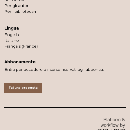
Per gli autori
Per i bibliotecari
Lingua
English
Italiano
Français (France)
Abbonamento
Entra per accedere a risorse riservati agli abbonati.
Fai una proposta