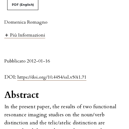
PDF (English)
Domenica Romagno
Più Informazioni
Pubblicato 2012-01-16
DOI:
https://doi.org/10.4454/ssl.v50i1.71
Abstract
In the present paper, the results of two functional
resonance imaging studies on the noun/verb
distinction and the telic/atelic distinction are