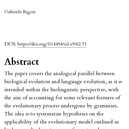
Gabriele Rigon
DOI:
https://doi.org/10.4454/ssl.v50i2.73
Abstract
The paper covers the analogical parallel between
biological evolution and language evolution, as it is
intended within the biolinguistic perspective, with
the aim of accounting for some relevant features of
the evolutionary process undergone by grammars.
The idea is to systematize hypotheses on the
applicability of the evolutionary model outlined in