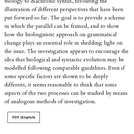
biology to diachronic syntax, favouring the
illustration of different perspectives that have been
put forward so far. The goal is to provide a scheme
in which the parallel can be framed, and to show
how the biolinguistic approach on grammatical
change plays an essential role in shedding light on
the issue. The investigation appears to encourage the
idea that biological and syntactic evolution may be
modelled following comparable guidelines. Even if
some specific factors are shown to be deeply
different, it seems reasonable to think that some
aspects of the two processes can be studied by means
of analogous methods of investigation.
PDF (English)