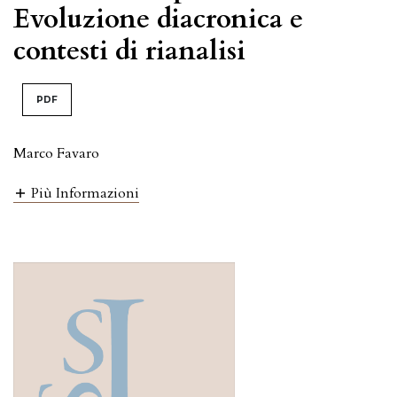
Evoluzione diacronica e
contesti di rianalisi
PDF
Marco Favaro
Più Informazioni