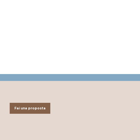
Fai una proposta