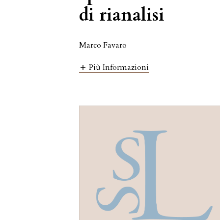
di rianalisi
Marco Favaro
Più Informazioni