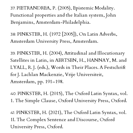
PIETRANDREA, P. (2005), Epistemic Modality.
Functional properties and the Italian system, John
Benjamins, Amsterdam-Philadelphia.
PINKSTER, H. (1972 [2005]), On Latin Adverbs,
Amsterdam University Press, Amsterdam.
PINKSTER, H. (2004), Attitudinal and Illocutionary
Satellites in Latin, in AERTSEN, H., HANNAY, M. and
LYALL, R. J. (eds.), Words in Their Places. A Festschrift
for J. Lachlan Mackenzie, Vrije Universiteit,
Amsterdam, pp. 191–198.
PINKSTER, H. (2015), The Oxford Latin Syntax, vol.
1. The Simple Clause, Oxford University Press, Oxford.
PINKSTER, H. (2021), The Oxford Latin Syntax, vol.
1I. The Complex Sentence and Discourse, Oxford
University Press, Oxford.