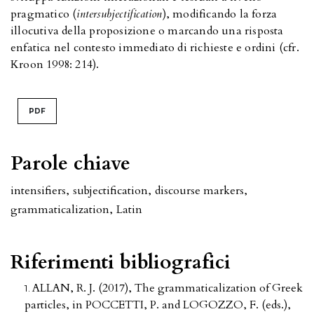
pragmatico (
intersubjectification
), modificando la forza
illocutiva della proposizione o marcando una risposta
enfatica nel contesto immediato di richieste e ordini (cfr.
Kroon 1998: 214).
PDF
Parole chiave
intensifiers
,
subjectification
,
discourse markers
,
grammaticalization
,
Latin
Riferimenti bibliografici
ALLAN, R. J. (2017), The grammaticalization of Greek
particles, in POCCETTI, P. and LOGOZZO, F. (eds.),