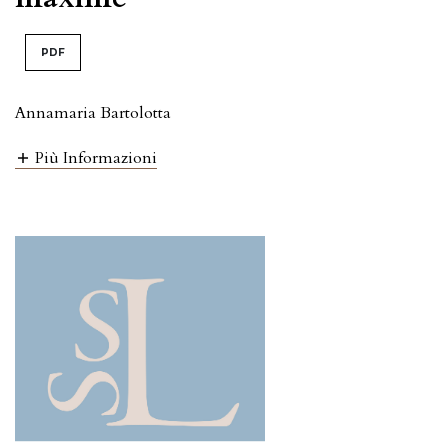
PDF
Annamaria Bartolotta
Più Informazioni