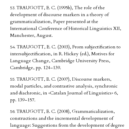
TRAUGOTT, E. C. (1995b), The role of the
development of discourse markers in a theory of
grammaticalization, Paper presented at the
International Conference of Historical Linguistics XII,
Manchester, August.
TRAUGOTT, E. C. (2003), From subjectification to
intersubjectification, in R. Hickey (ed.), Motives for
Language Change, Cambridge University Press,
Cambridge, pp. 124–139.
TRAUGOTT, E. C. (2007), Discourse markers,
modal particles, and contrastive analysis, synchronic
and diachronic, in «Catalan Journal of Linguistics» 6,
pp. 139–157.
TRAUGOTT, E. C. (2008), Grammaticalization,
constructions and the incremental development of
language: Suggestions from the development of degree