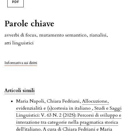
PDF
Parole chiave
avverbi di focus
,
mutamento semantico
,
rianalisi
,
atti linguistici
Informativa sui diritti
Articoli simili
Maria Napoli, Chiara Fedriani,
Allocuzione,
evidenzialità e (s)cortesia in italiano
,
Studi e Saggi
Linguistici: V. 63 N. 2 (2025): Percorsi di sviluppo e
interazione tra categorie nella pragmatica storica
dell'italiano. A cura di Chiara Fedriani e Maria