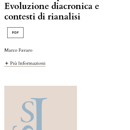
Evoluzione diacronica e
contesti di rianalisi
PDF
Marco Favaro
Più Informazioni