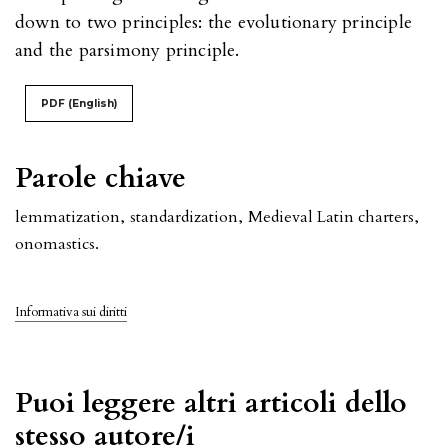
down to two principles: the evolutionary principle
and the parsimony principle.
PDF (English)
Parole chiave
lemmatization
,
standardization
,
Medieval Latin charters
,
onomastics.
Informativa sui diritti
Puoi leggere altri articoli dello
stesso autore/i