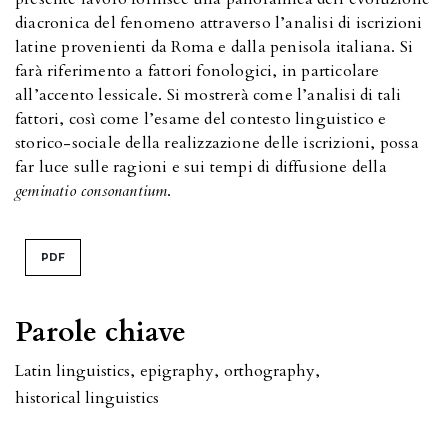
diacronica del fenomeno attraverso l’analisi di iscrizioni
latine provenienti da Roma e dalla penisola italiana. Si
farà riferimento a fattori fonologici, in particolare
all’accento lessicale. Si mostrerà come l’analisi di tali
fattori, così come l’esame del contesto linguistico e
storico-sociale della realizzazione delle iscrizioni, possa
far luce sulle ragioni e sui tempi di diffusione della
geminatio consonantium
.
PDF
Parole chiave
Latin linguistics
,
epigraphy
,
orthography
,
historical linguistics