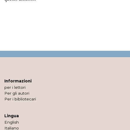
Informazioni
per i lettori
Per gli autori
Per i bibliotecari
Lingua
English
Italiano