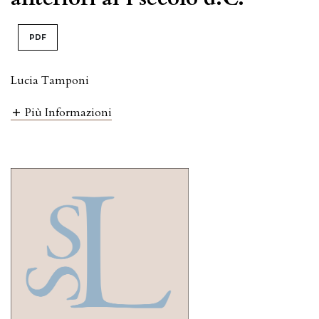
PDF
Lucia Tamponi
Più Informazioni