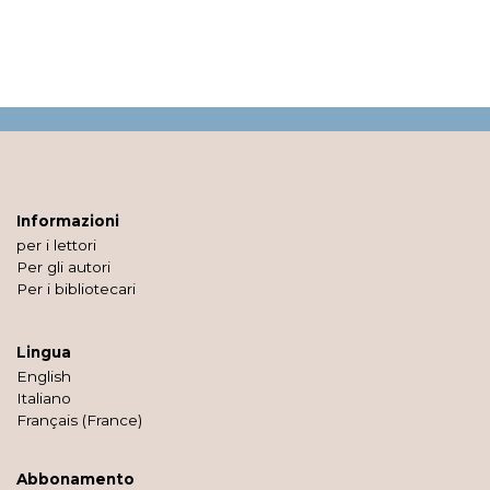
Informazioni
per i lettori
Per gli autori
Per i bibliotecari
Lingua
English
Italiano
Français (France)
Abbonamento