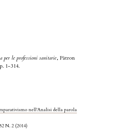
a per le professioni sanitarie
, Pàtron
p. 1-314.
parativismo nell'Analisi della parola
 52 N. 2 (2014)