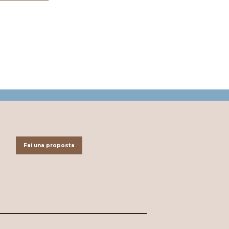
Fai una proposta