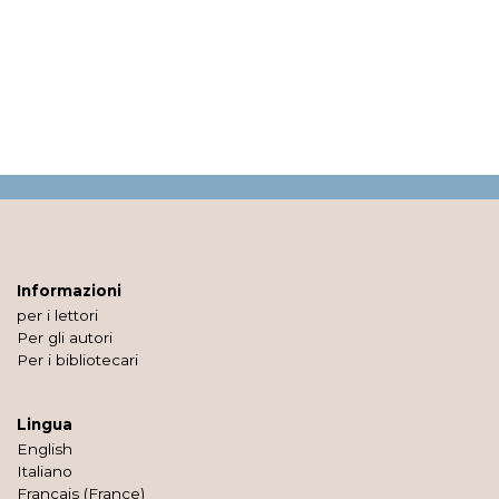
Informazioni
per i lettori
Per gli autori
Per i bibliotecari
Lingua
English
Italiano
Français (France)