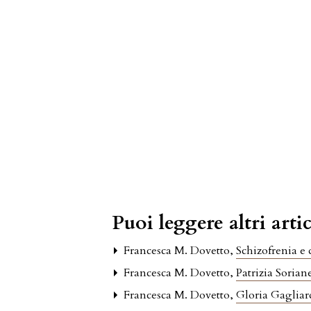
Puoi leggere altri artic
Francesca M. Dovetto,
Schizofrenia e 
Francesca M. Dovetto,
Patrizia Sorian
Francesca M. Dovetto,
Gloria Gagliard