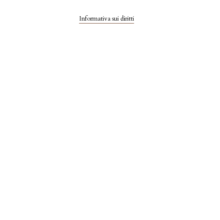
Informativa sui diritti