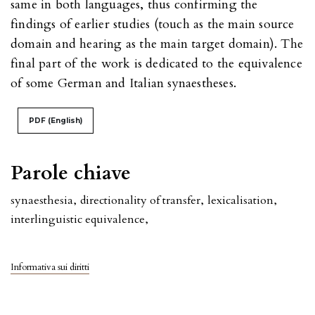
same in both languages, thus confirming the
findings of earlier studies (touch as the main source
domain and hearing as the main target domain). The
final part of the work is dedicated to the equivalence
of some German and Italian synaestheses.
PDF (English)
Parole chiave
synaesthesia
,
directionality of transfer
,
lexicalisation
,
interlinguistic equivalence
,
Informativa sui diritti