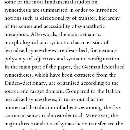
some of the most fundamental studies on
synaesthesia are summarised in order to introduce
notions such as directionality of transfer, hierarchy
of the senses and accessibility of synaesthetic
metaphors. Afterwards, the main semantic,
morphological and syntactic characteristics of
lexicalised synaestheses are described, for instance
polysemy of adjectives and syntactic configuration.
In the main part of the paper, the German lexicalised
synaestheses, which have been extracted from the
Duden-dictionary, are organised according to the
source and target domain. Compared to the Italian
lexicalised synaestheses, it turns out that the
numerical distribution of adjectives among the five
canonical senses is almost identical. Moreover, the
major directionalities of synaesthetic transfer are the