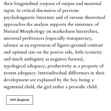
their longitudinal corpora of output and maternal
input. In critical discussion of previous
psycholinguistic literature and of various theoretical
approaches the analysis supports the insistence of
Natural Morphology on markedness hierarchies,
universal preferences (especially transparency,
salience as an expression of figure-ground contrast
and optimal size on the posiive side, little iconicity
and much ambiguity as negative factors),
typological adequacy, productivity as a property of
system adequacy. Interindividual differences in their
development are explained by the boy being a
segmental child, the girl rather a prosodic child.
PDF (English)