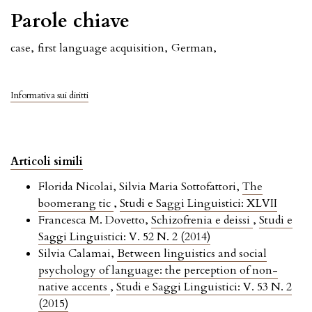
Parole chiave
case
,
first language acquisition
,
German
,
Informativa sui diritti
Articoli simili
Florida Nicolai, Silvia Maria Sottofattori,
The
boomerang tic
,
Studi e Saggi Linguistici: XLVII
Francesca M. Dovetto,
Schizofrenia e deissi
,
Studi e
Saggi Linguistici: V. 52 N. 2 (2014)
Silvia Calamai,
Between linguistics and social
psychology of language: the perception of non-
native accents
,
Studi e Saggi Linguistici: V. 53 N. 2
(2015)