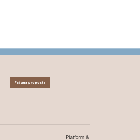
Fai una proposta