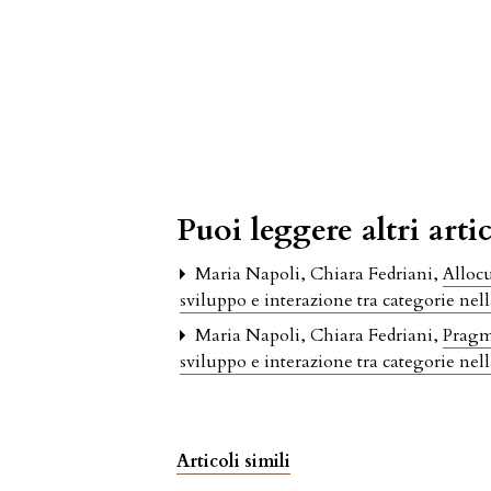
Puoi leggere altri artic
Maria Napoli, Chiara Fedriani,
Allocu
sviluppo e interazione tra categorie nel
Maria Napoli, Chiara Fedriani,
Pragma
sviluppo e interazione tra categorie nel
Articoli simili