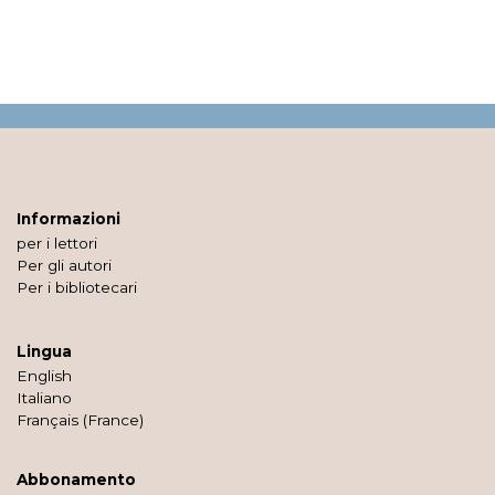
Informazioni
per i lettori
Per gli autori
Per i bibliotecari
Lingua
English
Italiano
Français (France)
Abbonamento