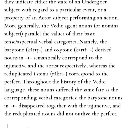
they indicate either the state of an Undergoer
subject with regard to a particular event, or a
property of an Actor subject performing an action.
More generally, the Vedic agent nouns (or nomina
subjecti) parallel the values of their basic
tense/aspectual verbal categories. Namely, the
barytone (kártṛ-) and oxytone (kartŕ. -) derived
nouns in -t- semantically correspond to the
injunctive and the aorist respectively, whereas the
reduplicated i stems (cákri-) correspond to the
perfect. Throughout the history of the Vedic
language, these nouns suffered the same fate as the
corresponding verbal categories: the barytone nouns
in -t- disappeared together with the injunctive, and
the reduplicated nouns did not outlive the perfect.