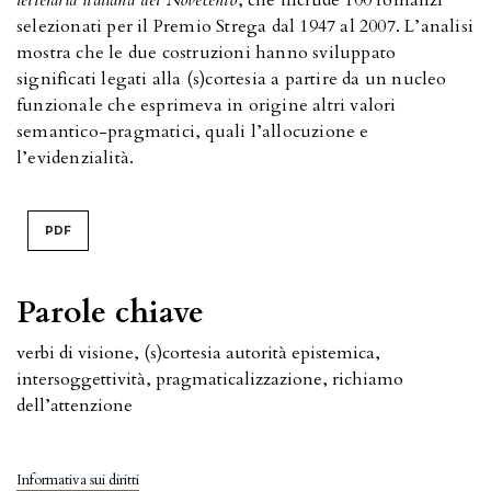
selezionati per il Premio Strega dal 1947 al 2007. L’analisi
mostra che le due costruzioni hanno sviluppato
significati legati alla (s)cortesia a partire da un nucleo
funzionale che esprimeva in origine altri valori
semantico-pragmatici, quali l’allocuzione e
l’evidenzialità.
PDF
Parole chiave
verbi di visione, (s)cortesia autorità epistemica,
intersoggettività, pragmaticalizzazione, richiamo
dell’attenzione
Informativa sui diritti