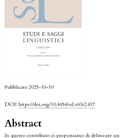
Pubblicato 2025-10-10
DOI:
https://doi.org/10.4454/ssl.v63i2.437
Abstract
In questo contributo ci proponiamo di delineare un