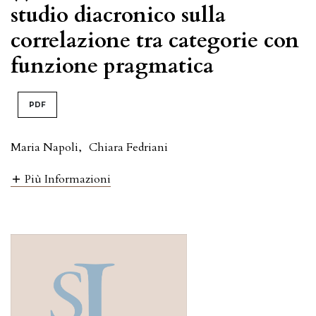
studio diacronico sulla
correlazione tra categorie con
funzione pragmatica
PDF
Maria Napoli
,
Chiara Fedriani
Più Informazioni