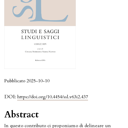
Pubblicato 2025-10-10
DOI:
https://doi.org/10.4454/ssl.v63i2.437
Abstract
In questo contributo ci proponiamo di delineare un