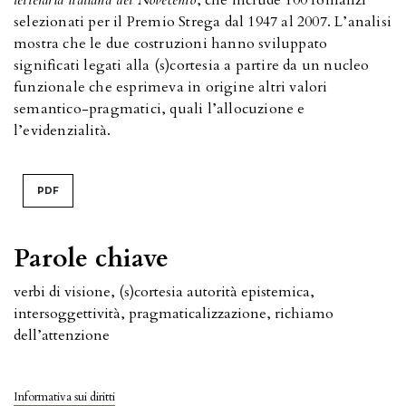
selezionati per il Premio Strega dal 1947 al 2007. L’analisi
mostra che le due costruzioni hanno sviluppato
significati legati alla (s)cortesia a partire da un nucleo
funzionale che esprimeva in origine altri valori
semantico-pragmatici, quali l’allocuzione e
l’evidenzialità.
PDF
Parole chiave
verbi di visione, (s)cortesia autorità epistemica,
intersoggettività, pragmaticalizzazione, richiamo
dell’attenzione
Informativa sui diritti