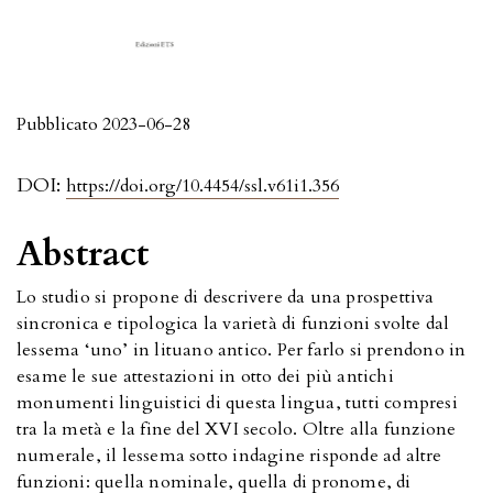
Pubblicato 2023-06-28
DOI:
https://doi.org/10.4454/ssl.v61i1.356
Abstract
Lo studio si propone di descrivere da una prospettiva
sincronica e tipologica la varietà di funzioni svolte dal
lessema ‘uno’ in lituano antico. Per farlo si prendono in
esame le sue attestazioni in otto dei più antichi
monumenti linguistici di questa lingua, tutti compresi
tra la metà e la fine del XVI secolo. Oltre alla funzione
numerale, il lessema sotto indagine risponde ad altre
funzioni: quella nominale, quella di pronome, di