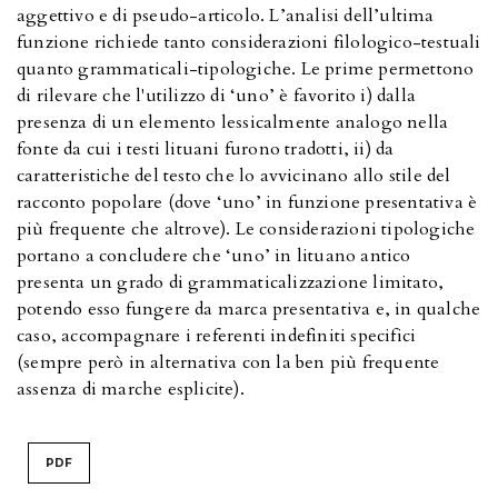
aggettivo e di pseudo-articolo. L’analisi dell’ultima
funzione richiede tanto considerazioni filologico-testuali
quanto grammaticali-tipologiche. Le prime permettono
di rilevare che l'utilizzo di ‘uno’ è favorito i) dalla
presenza di un elemento lessicalmente analogo nella
fonte da cui i testi lituani furono tradotti, ii) da
caratteristiche del testo che lo avvicinano allo stile del
racconto popolare (dove ‘uno’ in funzione presentativa è
più frequente che altrove). Le considerazioni tipologiche
portano a concludere che ‘uno’ in lituano antico
presenta un grado di grammaticalizzazione limitato,
potendo esso fungere da marca presentativa e, in qualche
caso, accompagnare i referenti indefiniti specifici
(sempre però in alternativa con la ben più frequente
assenza di marche esplicite).
PDF