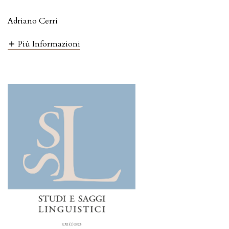
Adriano Cerri
Più Informazioni