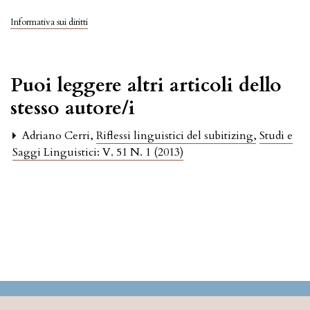
Informativa sui diritti
Puoi leggere altri articoli dello
stesso autore/i
Adriano Cerri,
Riflessi linguistici del subitizing
,
Studi e
Saggi Linguistici: V. 51 N. 1 (2013)