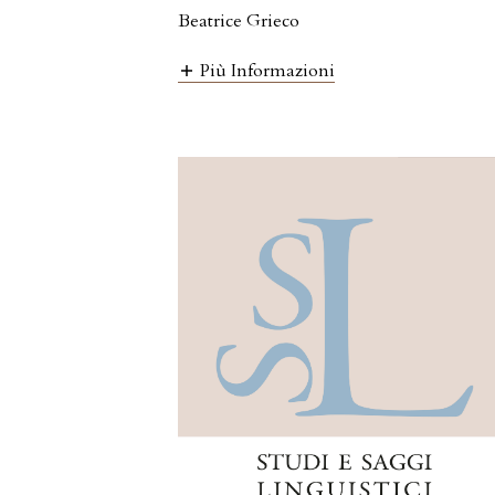
Beatrice Grieco
Più Informazioni